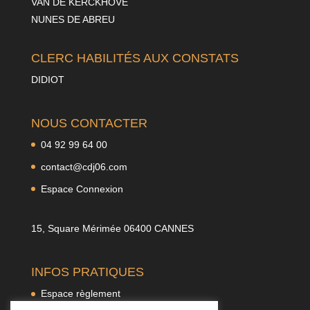
VAN DE KERCKHOVE
NUNES DE ABREU
CLERC HABILITÉS AUX CONSTATS
DIDIOT
NOUS CONTACTER
04 92 99 64 00
contact@cdj06.com
Espace Connexion
15, Square Mérimée 06400 CANNES
INFOS PRATIQUES
Espace règlement