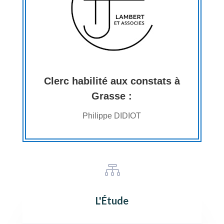
Clerc habilité aux constats à
Grasse :
Philippe DIDIOT

L'Étude