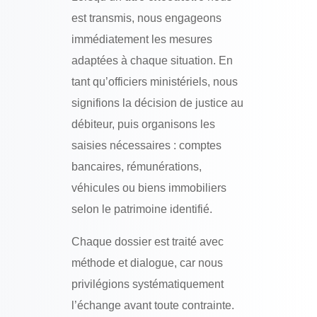
est transmis, nous engageons
immédiatement les mesures
adaptées à chaque situation. En
tant qu’officiers ministériels, nous
signifions la décision de justice au
débiteur, puis organisons les
saisies nécessaires : comptes
bancaires, rémunérations,
véhicules ou biens immobiliers
selon le patrimoine identifié.
Chaque dossier est traité avec
méthode et dialogue, car nous
privilégions systématiquement
l’échange avant toute contrainte.