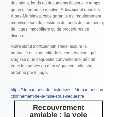
des biens, fonds ou documents litigieux le temps
qu’un différend se résolve. À
Grasse
et dans les
Alpes-Maritimes, cette garantie est régulièrement
mobilisée lors de cessions de fonds de commerce,
de litiges immobiliers ou de procédures de
divorce.
Notre statut d’officier ministériel assure la
neutralité et la sécurité de la conservation, qu’il
s’agisse d’un séquestre conventionnel décidé
entre les parties ou d’un séquestre judiciaire
ordonné par le juge.
https://demarchesadministratives.fr/demarches/fon
ctionnement-de-la-mise-sous-sequestre
Recouvrement
amiable : la voie