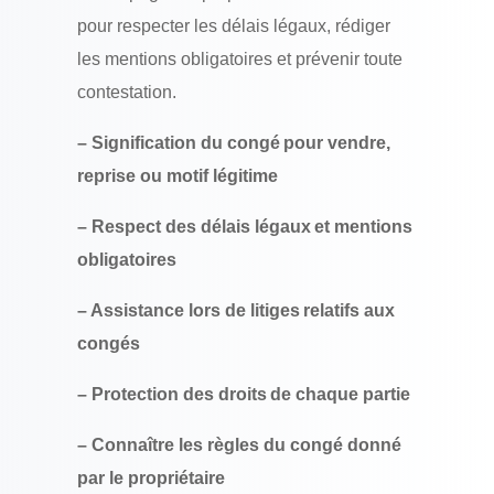
pour respecter les délais légaux, rédiger
les mentions obligatoires et prévenir toute
contestation.
– Signification du congé pour vendre,
reprise ou motif légitime
– Respect des délais légaux et mentions
obligatoires
– Assistance lors de litiges relatifs aux
congés
– Protection des droits de chaque partie
– Connaître les règles du congé donné
par le propriétaire