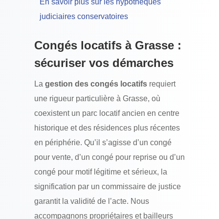
En savoir plus sur les hypothèques
judiciaires conservatoires
Congés locatifs à Grasse :
sécuriser vos démarches
La
gestion des congés locatifs
requiert
une rigueur particulière à Grasse, où
coexistent un parc locatif ancien en centre
historique et des résidences plus récentes
en périphérie. Qu’il s’agisse d’un congé
pour vente, d’un congé pour reprise ou d’un
congé pour motif légitime et sérieux, la
signification par un commissaire de justice
garantit la validité de l’acte. Nous
accompagnons propriétaires et bailleurs