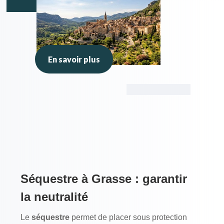
En savoir plus
Séquestre à Grasse : garantir
la neutralité
Le
séquestre
permet de placer sous protection