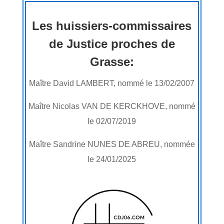
Les huissiers-commissaires
de Justice proches de
Grasse:
Maître David LAMBERT, nommé le 13/02/2007
Maître Nicolas VAN DE KERCKHOVE, nommé
le 02/07/2019
Maître Sandrine NUNES DE ABREU, nommée
le 24/01/2025