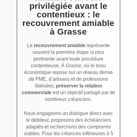
privilégiée avant le
contentieux : le
recouvrement amiable
à Grasse
Le
recouvrement amiable
représente
souvent la première étape la plus
pertinente avant toute procédure
contentieuse. À Grasse, où le tissu
économique repose sur un réseau dense
de PME, d’artisans et de professions
libérales,
préserver la relation
commerciale
est un objectif partagé par de
nombreux créanciers.
Nous engageons un dialogue direct avec
le débiteur, proposons des échéanciers
adaptés et recherchons des compromis
viables. Pour les créances inférieures à 5