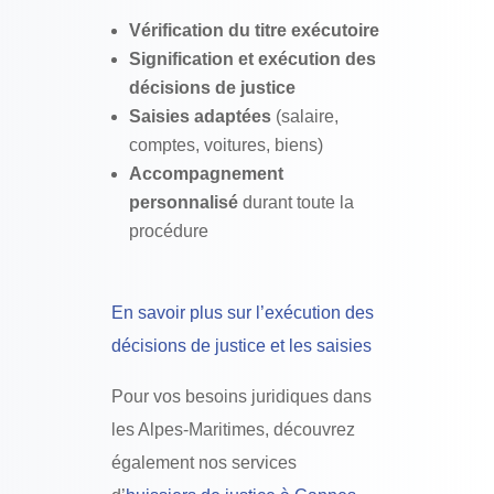
Vérification du titre exécutoire
Signification et exécution des
décisions de justice
Saisies adaptées
(salaire,
comptes, voitures, biens)
Accompagnement
personnalisé
durant toute la
procédure
En savoir plus sur l’exécution des
décisions de justice et les saisies
Pour vos besoins juridiques dans
les Alpes-Maritimes, découvrez
également nos services