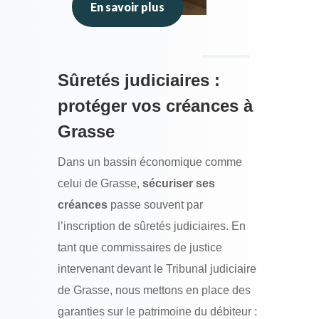
En savoir plus
Sûretés judiciaires :
protéger vos créances à
Grasse
Dans un bassin économique comme
celui de Grasse,
sécuriser ses
créances
passe souvent par
l’inscription de sûretés judiciaires. En
tant que commissaires de justice
intervenant devant le Tribunal judiciaire
de Grasse, nous mettons en place des
garanties sur le patrimoine du débiteur :