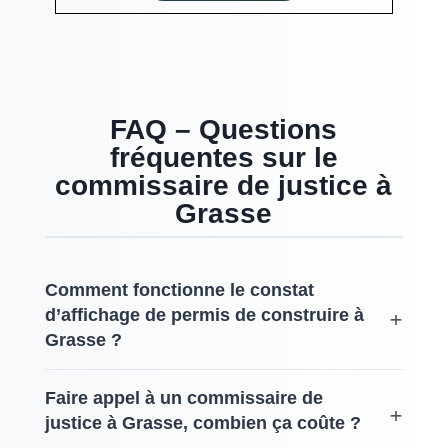
FAQ – Questions
fréquentes sur le
commissaire de justice à
Grasse
Comment fonctionne le constat
d’affichage de permis de construire à
Grasse ?
Faire appel à un commissaire de
justice à Grasse, combien ça coûte ?