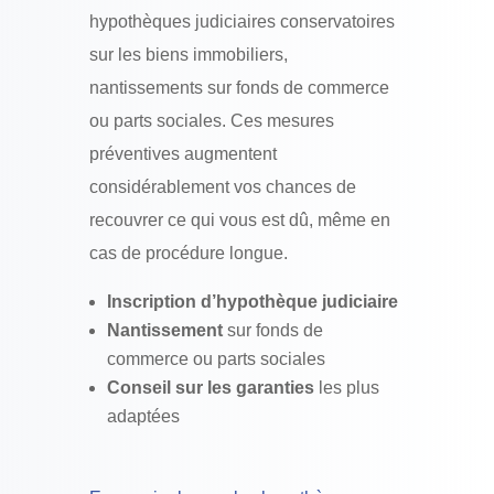
hypothèques judiciaires conservatoires
sur les biens immobiliers,
nantissements sur fonds de commerce
ou parts sociales. Ces mesures
préventives augmentent
considérablement vos chances de
recouvrer ce qui vous est dû, même en
cas de procédure longue.
Inscription d’hypothèque judiciaire
Nantissement
sur fonds de
commerce ou parts sociales
Conseil sur les garanties
les plus
adaptées