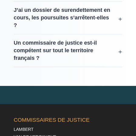
J’ai un dossier de surendettement en
cours, les poursuites s’arrêtent-elles
?
Un commissaire de justice est-il
compétent sur tout le territoire
français ?
COMMISSAIRES DE JUSTICE
LAMBERT