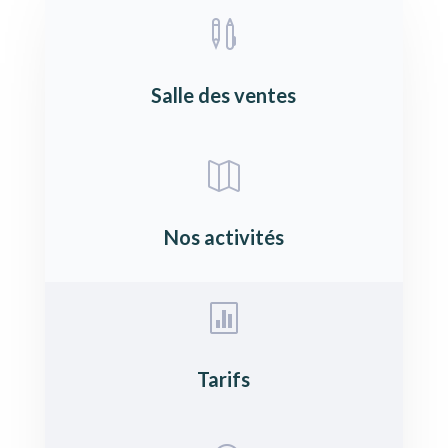

Salle des ventes

Nos activités

Tarifs