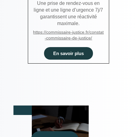
Une prise de rendez-vous en
ligne et une ligne d’urgence 7j/7
garantissent une réactivité
maximale.
https://commissaire-justice.fr/constat
-commissaire-de-justice/
En savoir plus