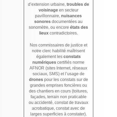
d’extension urbaine,
troubles de
voisinage
en secteur
pavillonnaire,
nuisances
sonores
documentées au
sonomètre, ou encore
états des
lieux
contradictoires.
Nos commissaires de justice et
notre clerc habilité maîtrisent
également les
constats
numériques
certifiés norme
AFNOR (sites Internet, réseaux
sociaux, SMS) et l’usage de
drones
pour les constats sur de
grandes emprises foncières ou
des chantiers en cours (toitures,
façades, terrain non praticable
ou accidenté, constat de travaux
acrobatique, constat avec de
larges superficies à constater).