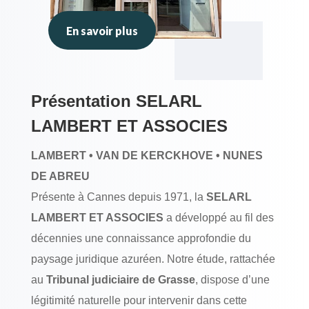
En savoir plus
Présentation SELARL
LAMBERT ET ASSOCIES
LAMBERT • VAN DE KERCKHOVE • NUNES
DE ABREU
Présente à Cannes depuis 1971, la
SELARL
LAMBERT ET ASSOCIES
a développé au fil des
décennies une connaissance approfondie du
paysage juridique azuréen. Notre étude, rattachée
au
Tribunal judiciaire de Grasse
, dispose d’une
légitimité naturelle pour intervenir dans cette