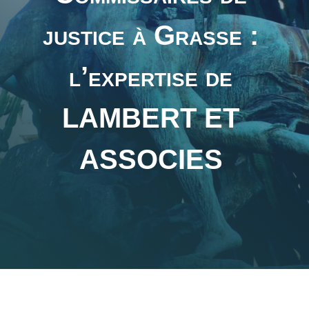
justice à Grasse :
l’expertise de
LAMBERT ET
ASSOCIES