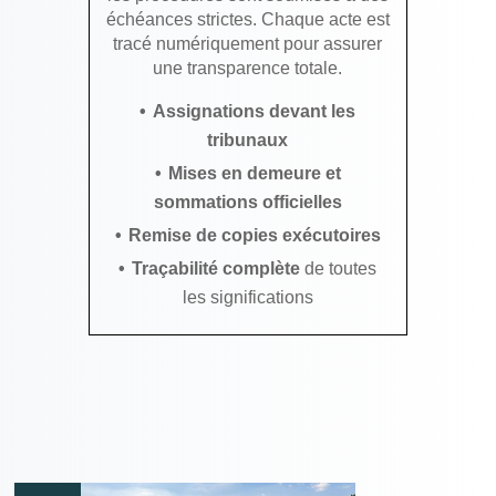
échéances strictes. Chaque acte est
tracé numériquement pour assurer
une transparence totale.
Assignations devant les
tribunaux
Mises en demeure et
sommations officielles
Remise de copies exécutoires
Traçabilité complète
de toutes
les significations