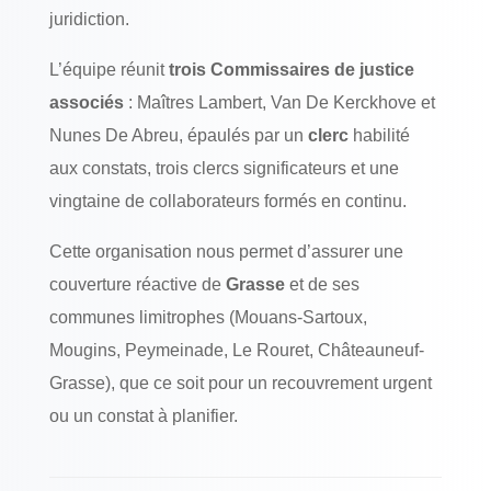
juridiction.
L’équipe réunit
trois Commissaires de justice
associés
: Maîtres Lambert, Van De Kerckhove et
Nunes De Abreu, épaulés par un
clerc
habilité
aux constats, trois clercs significateurs et une
vingtaine de collaborateurs formés en continu.
Cette organisation nous permet d’assurer une
couverture réactive de
Grasse
et de ses
communes limitrophes (Mouans-Sartoux,
Mougins, Peymeinade, Le Rouret, Châteauneuf-
Grasse), que ce soit pour un recouvrement urgent
ou un constat à planifier.