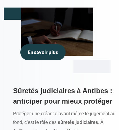
En savoir plus
Sûretés judiciaires à Antibes :
anticiper pour mieux protéger
Protéger une créance avant même le jugement au
fond, c’est le rôle des
sûretés judiciaires
. À