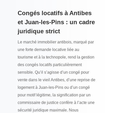
Congés locatifs à Antibes
et Juan-les-Pins : un cadre
juridique strict
Le marché immobilier antibois, marqué par
une forte demande locative liée au
tourisme et à la technopole, rend la gestion
des congés locatifs particulièrement
sensible. Qu’il s’agisse d’un congé pour
vente dans le vieil Antibes, d’une reprise de
logement à Juan-les-Pins ou d’un congé
pour motif légitime, la signification par un
commissaire de justice confère à l’acte une
sécurité juridique maximale. Nous