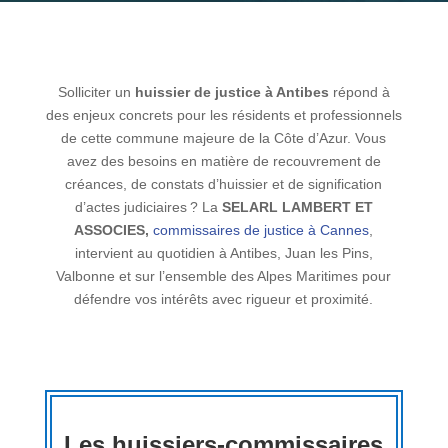
Solliciter un
huissier de justice à Antibes
répond à
des enjeux concrets pour les résidents et professionnels
de cette commune majeure de la Côte d’Azur. Vous
avez des besoins en matière de recouvrement de
créances, de constats d’huissier et de signification
d’actes judiciaires ? La
SELARL LAMBERT ET
ASSOCIES,
commissaires de justice à Cannes
,
intervient au quotidien à Antibes, Juan les Pins,
Valbonne et sur l’ensemble des Alpes Maritimes pour
défendre vos intérêts avec rigueur et proximité.
Les huissiers-commissaires