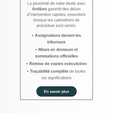
La proximité de notre étude avec
Antibes
garantit des délais
d’intervention rapides, essentiels
lorsque les calendriers de
procédure sont serrés.
Assignations devant les
tribunaux
Mises en demeure et
sommations officielles
Remise de copies exécutoires
Traçabilité complète
de toutes
les significations
En savoir plus