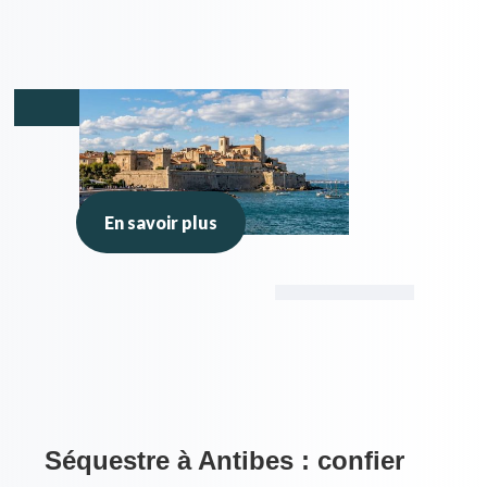
En savoir plus
Séquestre à Antibes : confier