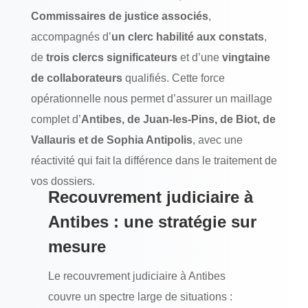
Commissaires de justice associés
,
accompagnés d’
un clerc habilité aux constats
,
de
trois clercs significateurs
et d’une
vingtaine
de collaborateurs
qualifiés. Cette force
opérationnelle nous permet d’assurer un maillage
complet d’
Antibes, de Juan-les-Pins, de Biot, de
Vallauris et de Sophia Antipolis
, avec une
réactivité qui fait la différence dans le traitement de
vos dossiers.
Recouvrement judiciaire à
Antibes : une stratégie sur
mesure
Le recouvrement judiciaire à Antibes
couvre un spectre large de situations :