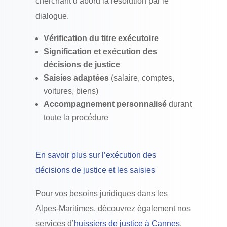
cherchant d’abord la résolution par le
dialogue.
Vérification du titre exécutoire
Signification et exécution des
décisions de justice
Saisies adaptées
(salaire, comptes,
voitures, biens)
Accompagnement personnalisé
durant
toute la procédure
En savoir plus sur l’exécution des
décisions de justice et les saisies
Pour vos besoins juridiques dans les
Alpes-Maritimes, découvrez également nos
services d’
huissiers de justice à Cannes
,