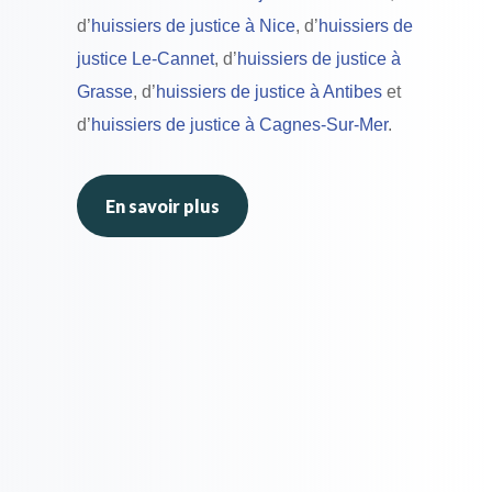
d’
huissiers de justice à Nice
, d’
huissiers de
justice Le-Cannet
, d’
huissiers de justice à
Grasse
, d’
huissiers de justice à Antibes
et
d’
huissiers de justice à Cagnes-Sur-Mer
.
En savoir plus