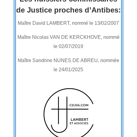
de Justice proches d’Antibes:
Maître David LAMBERT, nommé le 13/02/2007
Maître Nicolas VAN DE KERCKHOVE, nommé
le 02/07/2019
Maître Sandrine NUNES DE ABREU, nommée
le 24/01/2025