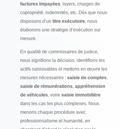
factures impayées
, loyers, charges de
copropriété, indemnités, etc. Dès que nous
disposons d’un
titre exécutoire
, nous
élaborons une stratégie d’exécution sur
mesure.
En qualité de commissaires de justice,
nous signifions la décision, identifions les
actifs saisissables et mettons en œuvre les
mesures nécessaires :
saisie de comptes
,
saisie de rémunérations
,
appréhension
de véhicules
, voire
saisie immobilière
dans les cas les plus complexes. Nous
menons chaque procédure avec
professionnalisme et humanité, en