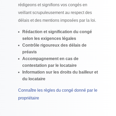
rédigeons et signifions vos congés en
veillant scrupuleusement au respect des
délais et des mentions imposées par la loi.
Rédaction et signification du congé
selon les exigences légales
Contrôle rigoureux des délais de
préavis
Accompagnement en cas de
contestation par le locataire
Information sur les droits du bailleur et
du locataire
Connaître les règles du congé donné par le
propriétaire