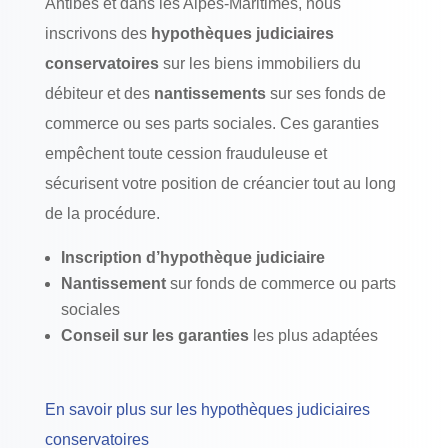
Antibes et dans les Alpes-Maritimes, nous
inscrivons des
hypothèques judiciaires
conservatoires
sur les biens immobiliers du
débiteur et des
nantissements
sur ses fonds de
commerce ou ses parts sociales. Ces garanties
empêchent toute cession frauduleuse et
sécurisent votre position de créancier tout au long
de la procédure.
Inscription d’hypothèque judiciaire
Nantissement
sur fonds de commerce ou parts
sociales
Conseil sur les garanties
les plus adaptées
En savoir plus sur les hypothèques judiciaires
conservatoires