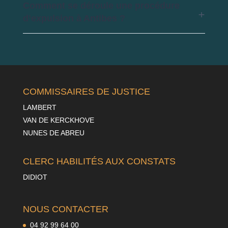
Comment se déroule une procédure
d’expulsion à Antibes ?
COMMISSAIRES DE JUSTICE
LAMBERT
VAN DE KERCKHOVE
NUNES DE ABREU
CLERC HABILITÉS AUX CONSTATS
DIDIOT
NOUS CONTACTER
04 92 99 64 00