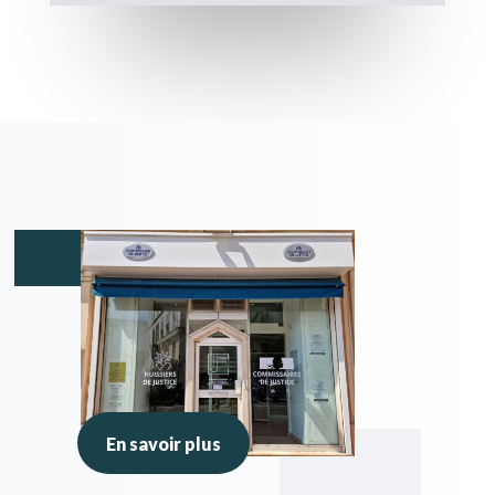
En savoir plus