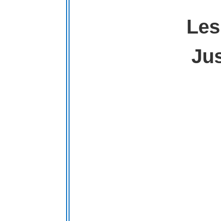
Les
Jus