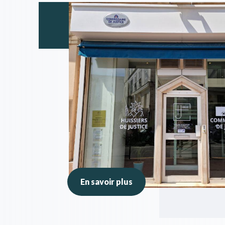
En savoir plus