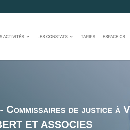
S ACTIVITÉS
LES CONSTATS
TARIFS
ESPACE CB
 - Commissaires de justice à 
AMBERT ET ASSOCIES