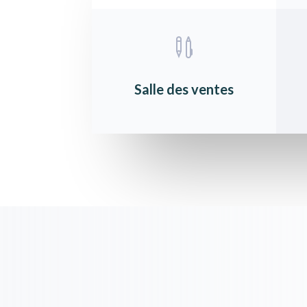

Salle des ventes