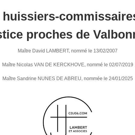
 huissiers-commissaire
tice proches de Valbon
Maître David LAMBERT, nommé le 13/02/2007
Maître Nicolas VAN DE KERCKHOVE, nommé le 02/07/2019
Maître Sandrine NUNES DE ABREU, nommée le 24/01/2025