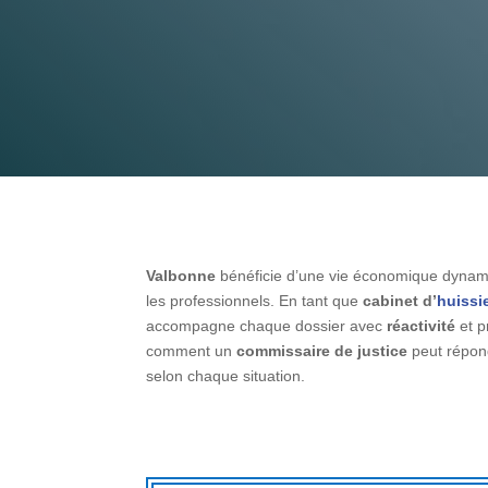
Valbonne
bénéficie d’une vie économique dynamiqu
les professionnels. En tant que
cabinet d’
huissi
accompagne chaque dossier avec
réactivité
et p
comment un
commissaire de justice
peut répond
selon chaque situation.